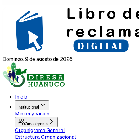
Domingo, 9 de agosto de 2026
Inicio
Institucional
Misión y Visión
Organigrama
Organigrama General
Estructura Organizacional