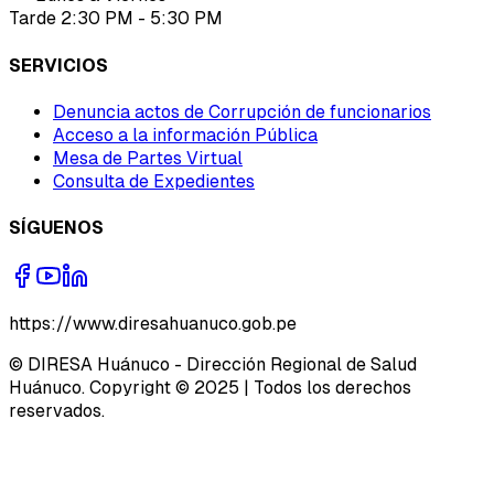
Tarde 2:30 PM - 5:30 PM
SERVICIOS
Denuncia actos de Corrupción de funcionarios
Acceso a la información Pública
Mesa de Partes Virtual
Consulta de Expedientes
SÍGUENOS
https://www.diresahuanuco.gob.pe
© DIRESA Huánuco - Dirección Regional de Salud
Huánuco. Copyright © 2025 | Todos los derechos
reservados.