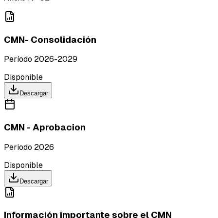
CMN- Consolidación
Período 2026-2029
Disponible
Descargar
CMN - Aprobacion
Periodo 2026
Disponible
Descargar
Información importante sobre el CMN