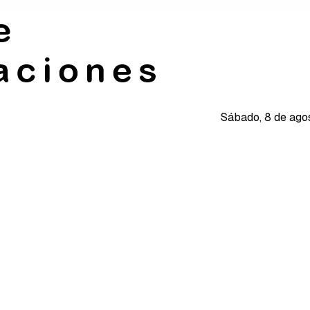
Sábado, 8 de ago