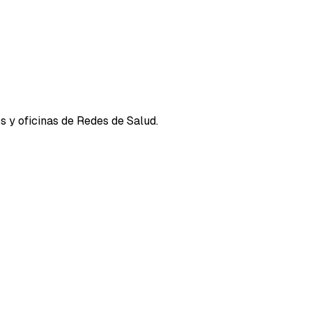
s y oficinas de Redes de Salud.