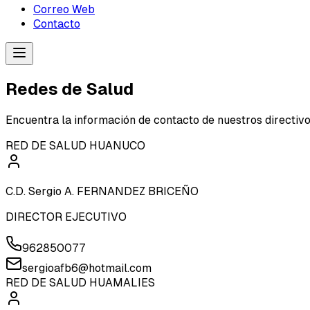
Correo Web
Contacto
Redes de Salud
Encuentra la información de contacto de nuestros directivo
RED DE SALUD HUANUCO
C.D. Sergio A. FERNANDEZ BRICEÑO
DIRECTOR EJECUTIVO
962850077
sergioafb6@hotmail.com
RED DE SALUD HUAMALIES