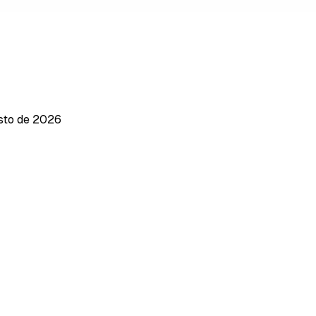
sto de 2026