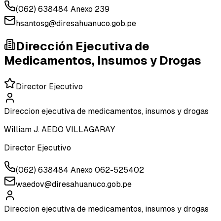
(062) 638484 Anexo 239
hsantosg@diresahuanuco.gob.pe
Dirección Ejecutiva de
Medicamentos, Insumos y Drogas
Director Ejecutivo
Direccion ejecutiva de medicamentos, insumos y drogas
William J. AEDO VILLAGARAY
Director Ejecutivo
(062) 638484 Anexo 062-525402
waedov@diresahuanuco.gob.pe
Direccion ejecutiva de medicamentos, insumos y drogas