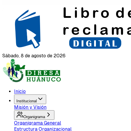
Sábado, 8 de agosto de 2026
Inicio
Institucional
Misión y Visión
Organigrama
Organigrama General
Estructura Organizacional