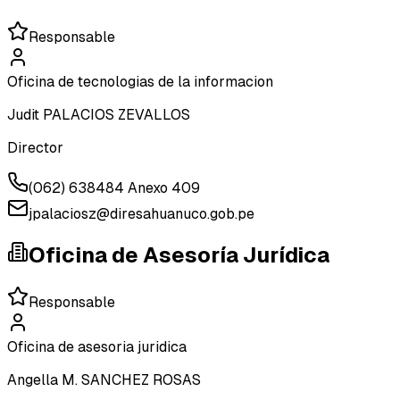
Responsable
Oficina de tecnologias de la informacion
Judit PALACIOS ZEVALLOS
Director
(062) 638484 Anexo 409
jpalaciosz@diresahuanuco.gob.pe
Oficina de Asesoría Jurídica
Responsable
Oficina de asesoria juridica
Angella M. SANCHEZ ROSAS