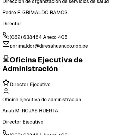
Direccion de organizacion de servicios de salud
Pedro F. GRIMALDO RAMOS
Director
(062) 638484 Anexo 405
pgrimaldor@diresahuanuco.gob.pe
Oficina Ejecutiva de
Administración
Director Ejecutivo
Oficina ejecutiva de administracion
Anali M. ROJAS HUERTA
Director Ejecutivo