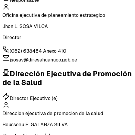
Responsable
Oficina ejecutiva de planeamiento estrategico
Jhon L. SOSA VILCA
Director
(062) 638484 Anexo 410
jsosav@diresahuanuco.gob.pe
Dirección Ejecutiva de Promoción
de la Salud
Director Ejecutivo (e)
Direccion ejecutiva de promocion de la salud
Rousseau P. GALARZA SILVA