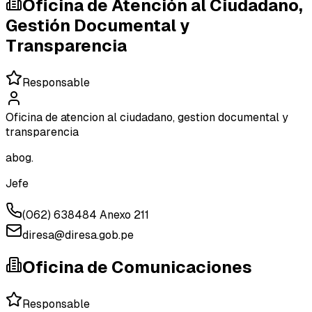
Oficina de Atención al Ciudadano,
Gestión Documental y
Transparencia
Responsable
Oficina de atencion al ciudadano, gestion documental y
transparencia
abog.
Jefe
(062) 638484 Anexo 211
diresa@diresa.gob.pe
Oficina de Comunicaciones
Responsable