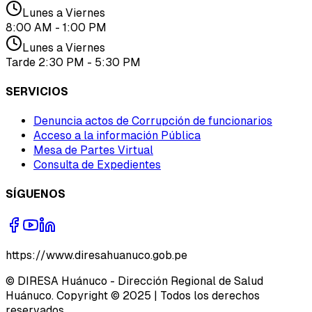
Lunes a Viernes
8:00 AM - 1:00 PM
Lunes a Viernes
Tarde 2:30 PM - 5:30 PM
SERVICIOS
Denuncia actos de Corrupción de funcionarios
Acceso a la información Pública
Mesa de Partes Virtual
Consulta de Expedientes
SÍGUENOS
https://www.diresahuanuco.gob.pe
© DIRESA Huánuco - Dirección Regional de Salud
Huánuco. Copyright © 2025 | Todos los derechos
reservados.