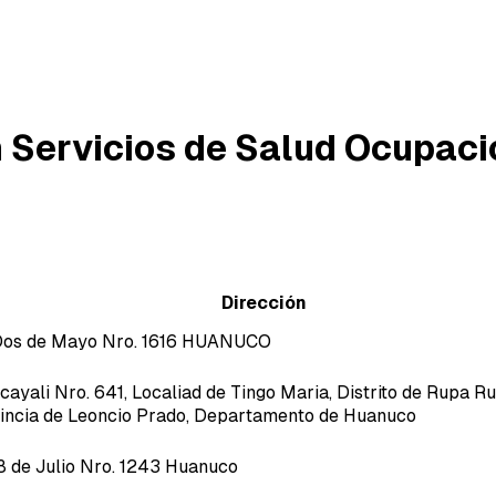
n Servicios de Salud Ocupaci
Dirección
Dos de Mayo Nro. 1616 HUANUCO
Ucayali Nro. 641, Localiad de Tingo Maria, Distrito de Rupa Ru
incia de Leoncio Prado, Departamento de Huanuco
28 de Julio Nro. 1243 Huanuco