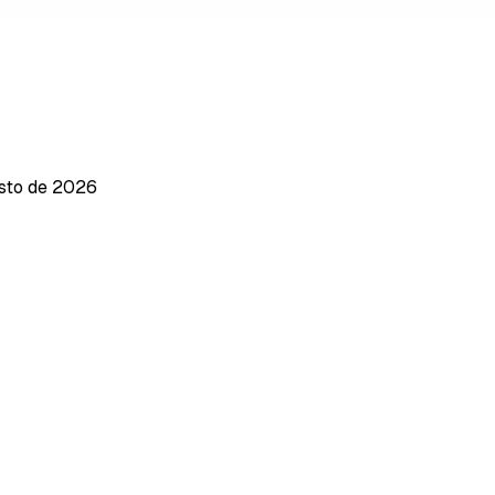
osto de 2026