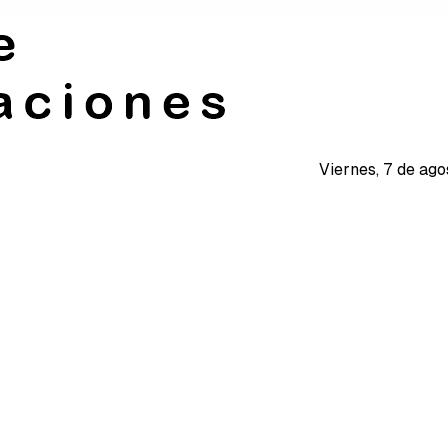
Viernes, 7 de ag